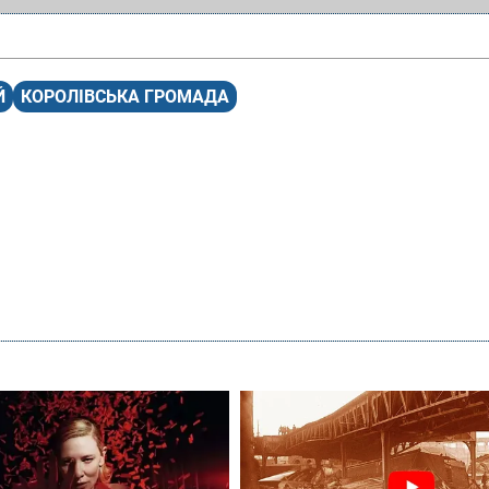
Й
КОРОЛІВСЬКА ГРОМАДА