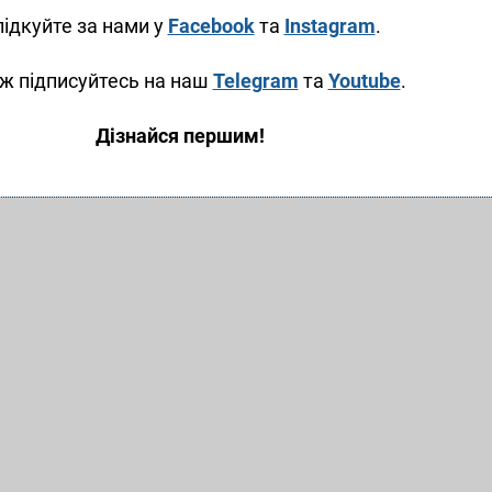
ідкуйте за нами у
Facebook
та
Instagram
.
ж підписуйтесь на наш
Telegram
та
Youtube
.
Дізнайся першим!