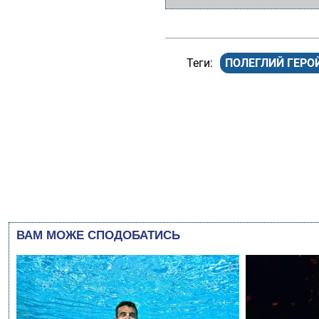
ПОЛЕГЛИЙ ГЕРО