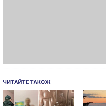
ЧИТАЙТЕ ТАКОЖ