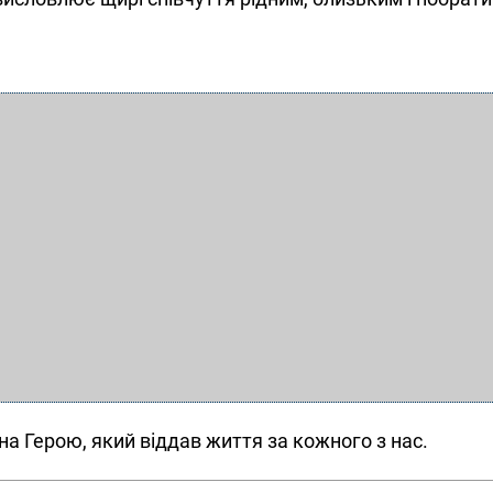
ана Герою, який віддав життя за кожного з нас.