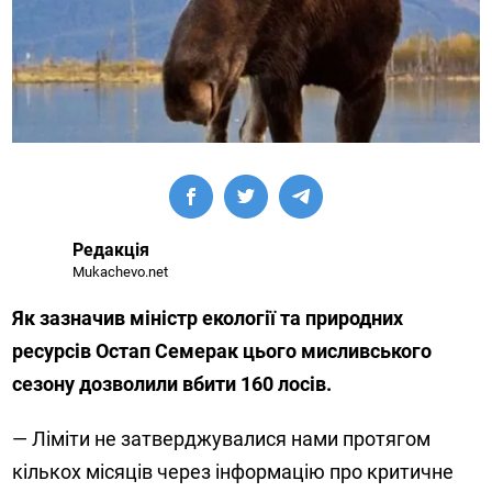
Редакція
Mukachevo.net
Як зазначив міністр екології та природних
ресурсів Остап Семерак цього мисливського
сезону дозволили вбити 160 лосів.
— Ліміти не затверджувалися нами протягом
кількох місяців через інформацію про критичне