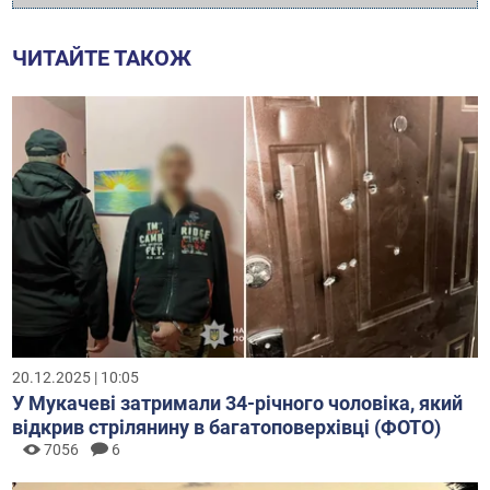
ЧИТАЙТЕ ТАКОЖ
20.12.2025 | 10:05
У Мукачеві затримали 34-річного чоловіка, який
відкрив стрілянину в багатоповерхівці (ФОТО)
7056
6