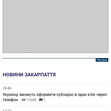
НОВИНИ ЗАКАРПАТТЯ
18:49
Українці зможуть оформити субсидію в один клік через
телефон
17209
1