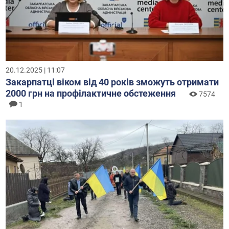
20.12.2025 | 11:07
Закарпатці віком від 40 років зможуть отримати
2000 грн на профілактичне обстеження
7574
1