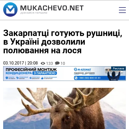
Закарпатці готують рушниці,
в Україні дозволили
полювання на лося
03.10.2017 | 20:08
133
10