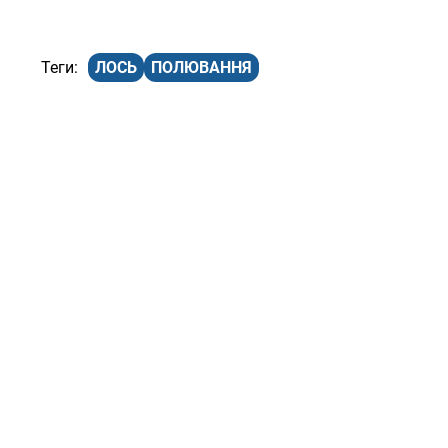
ЛОСЬ
ПОЛЮВАННЯ