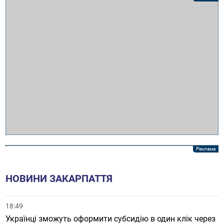
НОВИНИ ЗАКАРПАТТЯ
18:49
Українці зможуть оформити субсидію в один клік через