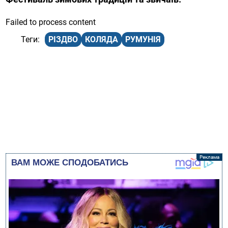
Failed to process content
РІЗДВО
КОЛЯДА
РУМУНІЯ