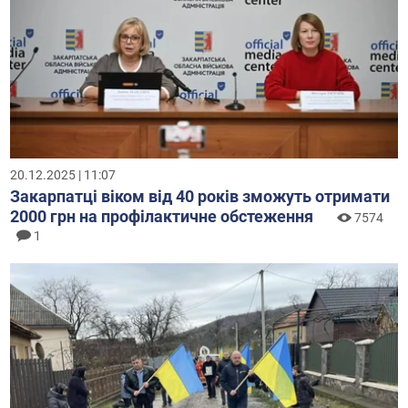
20.12.2025 | 11:07
Закарпатці віком від 40 років зможуть отримати
2000 грн на профілактичне обстеження
7574
1