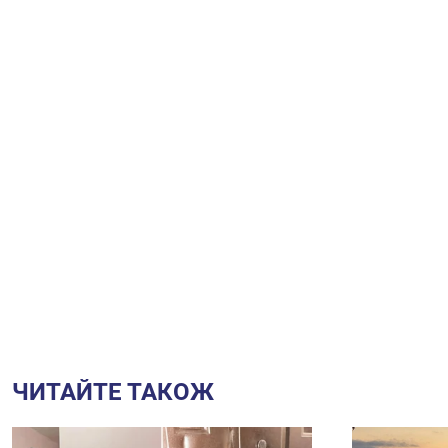
ЧИТАЙТЕ ТАКОЖ