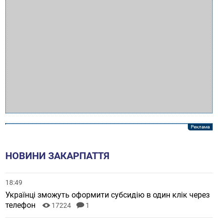
НОВИНИ ЗАКАРПАТТЯ
18:49
Українці зможуть оформити субсидію в один клік через
телефон
17224
1