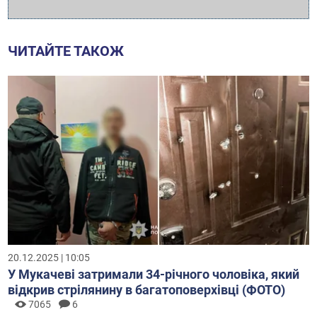
ЧИТАЙТЕ ТАКОЖ
20.12.2025 | 10:05
У Мукачеві затримали 34-річного чоловіка, який
відкрив стрілянину в багатоповерхівці (ФОТО)
7065
6