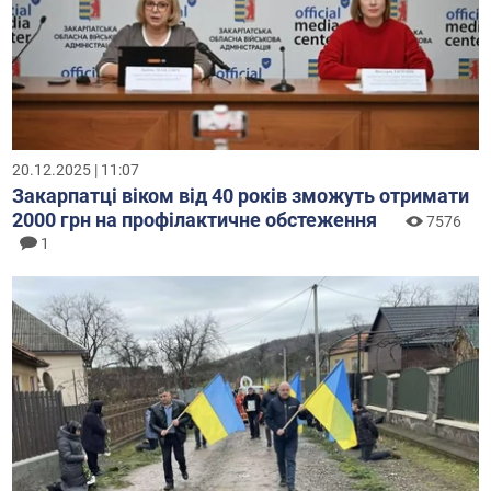
20.12.2025 | 11:07
Закарпатці віком від 40 років зможуть отримати
2000 грн на профілактичне обстеження
7576
1