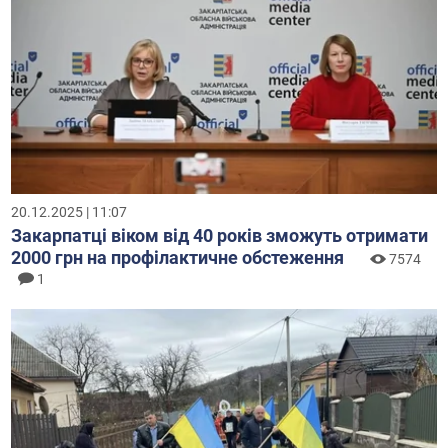
20.12.2025 | 11:07
Закарпатці віком від 40 років зможуть отримати
2000 грн на профілактичне обстеження
7574
1