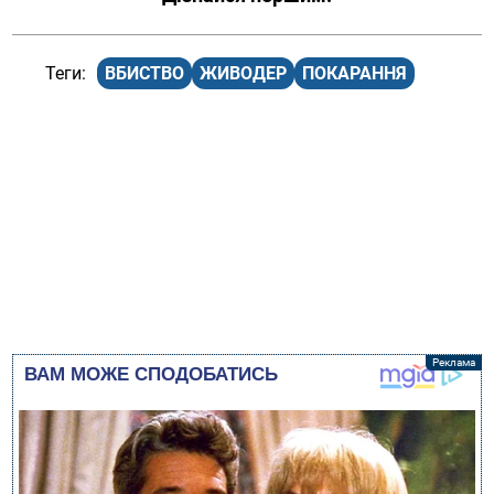
ВБИСТВО
ЖИВОДЕР
ПОКАРАННЯ