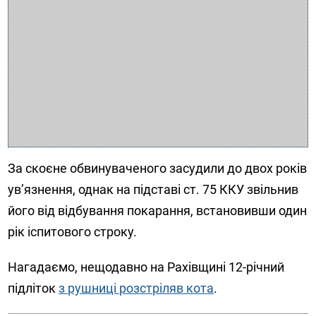
За скоєне обвинуваченого засудили до двох років
ув’язнення, однак на підставі ст. 75 ККУ звільнив
його від відбування покарання, встановивши один
рік іспитового строку.
Нагадаємо, нещодавно на Рахівщині 12-річний
підліток
з рушниці розстріляв кота
.