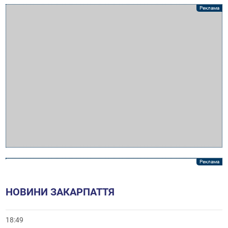
НОВИНИ ЗАКАРПАТТЯ
18:49