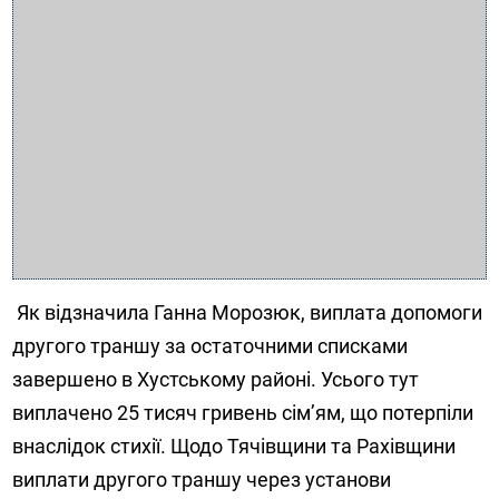
Як відзначила Ганна Морозюк, виплата допомоги
другого траншу за остаточними списками
завершено в Хустському районі. Усього тут
виплачено 25 тисяч гривень сім’ям, що потерпіли
внаслідок стихії. Щодо Тячівщини та Рахівщини
виплати другого траншу через установи