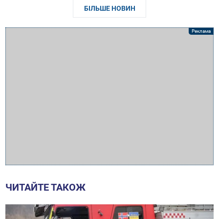
БІЛЬШЕ НОВИН
ЧИТАЙТЕ ТАКОЖ