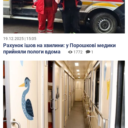
19.12.2025 | 15:05
Рахунок ішов на хвилини: у Порошкові медики
прийняли пологи вдома
1772
1