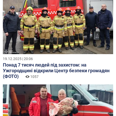
19.12.2025 | 20:06
Понад 7 тисяч людей під захистом: на
Ужгородщині відкрили Центр безпеки громадян
(ФОТО)
1057