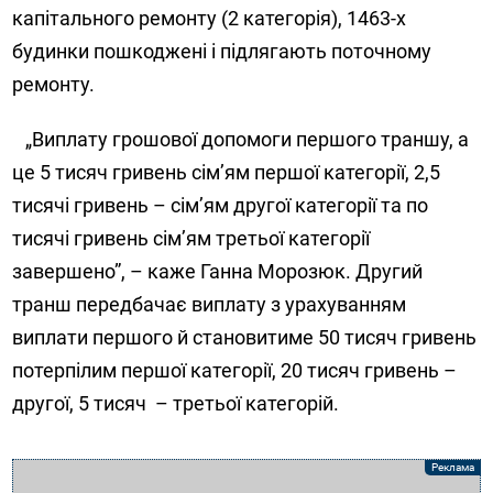
капітального ремонту (2 категорія), 1463-х
будинки пошкоджені і підлягають поточному
ремонту.
„Виплату грошової допомоги першого траншу, а
це 5 тисяч гривень сім’ям першої категорії, 2,5
тисячі гривень – сім’ям другої категорії та по
тисячі гривень сім’ям третьої категорії
завершено”, – каже Ганна Морозюк. Другий
транш передбачає виплату з урахуванням
виплати першого й становитиме 50 тисяч гривень
потерпілим першої категорії, 20 тисяч гривень –
другої, 5 тисяч
– третьої категорій.