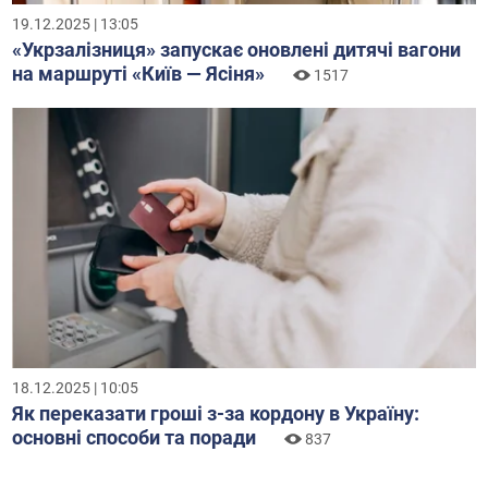
19.12.2025 | 13:05
«Укрзалізниця» запускає оновлені дитячі вагони
на маршруті «Київ — Ясіня»
1517
18.12.2025 | 10:05
Як переказати гроші з-за кордону в Україну:
основні способи та поради
837