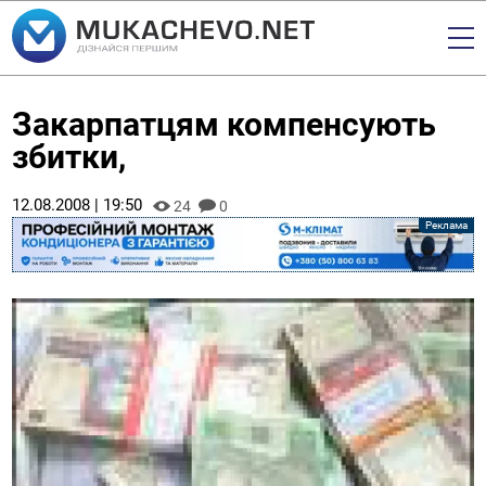
Закарпатцям компенсують
збитки,
12.08.2008 | 19:50
24
0