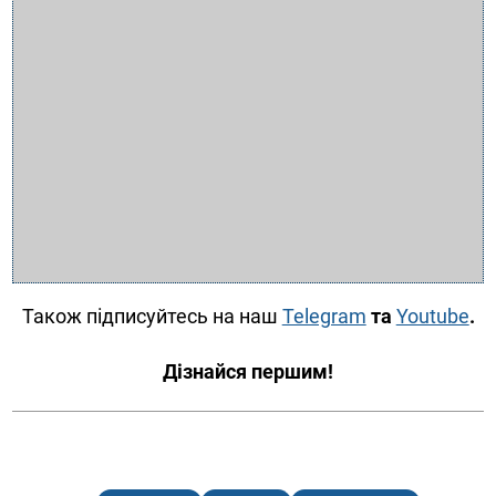
Також підписуйтесь на наш
Telegram
та
Youtube
.
Дізнайся першим!