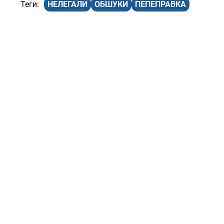
НЕЛЕГАЛИ
ОБШУКИ
ПЕПЕПРАВКА