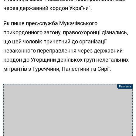
через державний кордон України".
Як пише прес-служба Мукачівського
прикордонного загону, правоохоронці дізнались,
що цей чоловік причетний до організації
незаконного переправлення через державний
кордон до Угорщини декількох груп нелегальних
мігрантів з Туреччини, Палестини та Сирії.