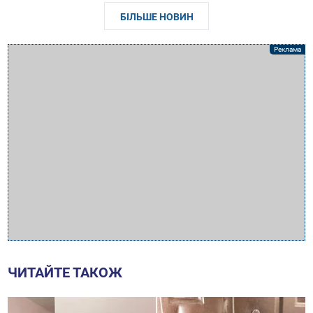
БІЛЬШЕ НОВИН
ЧИТАЙТЕ ТАКОЖ