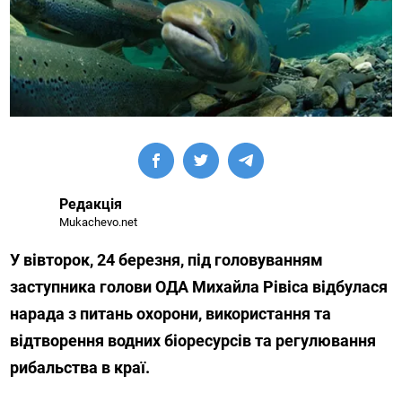
Редакція
Mukachevo.net
У вівторок, 24 березня, під головуванням
заступника голови ОДА Михайла Рівіса відбулася
нарада з питань охорони, використання та
відтворення водних біоресурсів та регулювання
рибальства в краї.