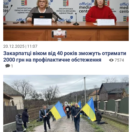
20.12.2025 | 11:07
Закарпатці віком від 40 років зможуть отримати
2000 грн на профілактичне обстеження
7574
1