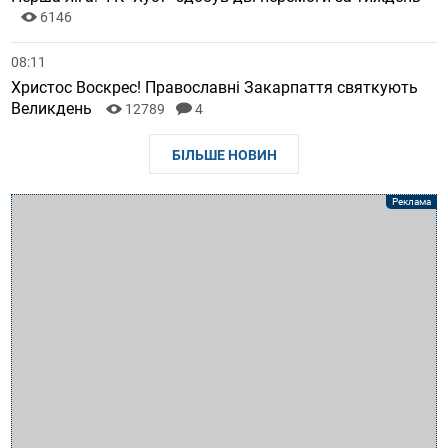
6146
08:11
Христос Воскрес! Православні Закарпаття святкують
Великдень
12789
4
БІЛЬШЕ НОВИН