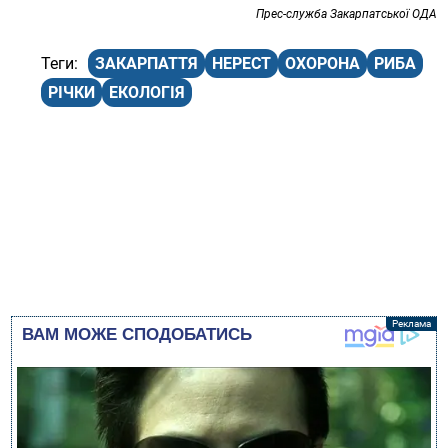
Прес-служба Закарпатської ОДА
ЗАКАРПАТТЯ
НЕРЕСТ
ОХОРОНА
РИБА
РІЧКИ
ЕКОЛОГІЯ