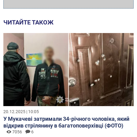
ЧИТАЙТЕ ТАКОЖ
20.12.2025 | 10:05
У Мукачеві затримали 34-річного чоловіка, який
відкрив стрілянину в багатоповерхівці (ФОТО)
7056
6