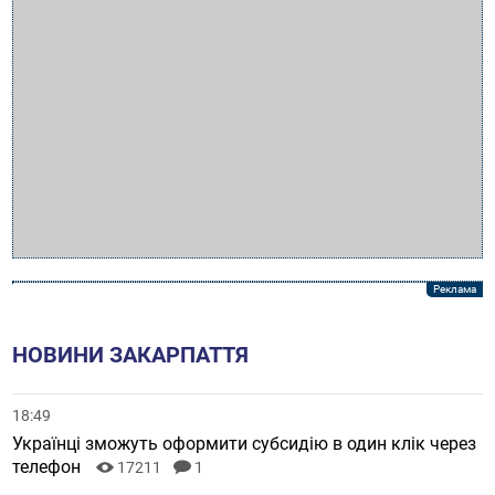
НОВИНИ ЗАКАРПАТТЯ
18:49
Українці зможуть оформити субсидію в один клік через
телефон
17211
1