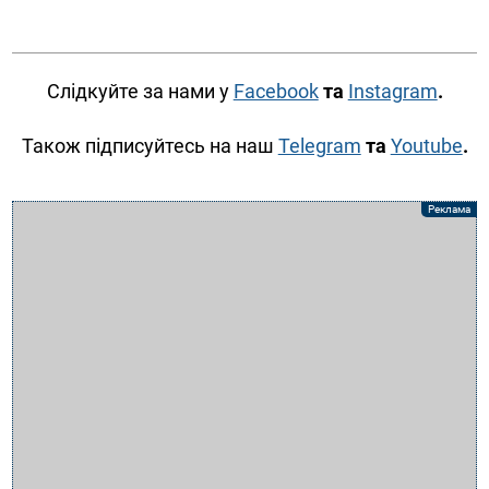
Слідкуйте за нами у
Facebook
та
Instagram
.
Також підписуйтесь на наш
Telegram
та
Youtube
.