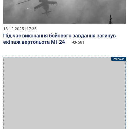
18.12.2025 | 17:35
Під час виконання бойового завдання загинув
екіпаж вертольота Мі-24
681