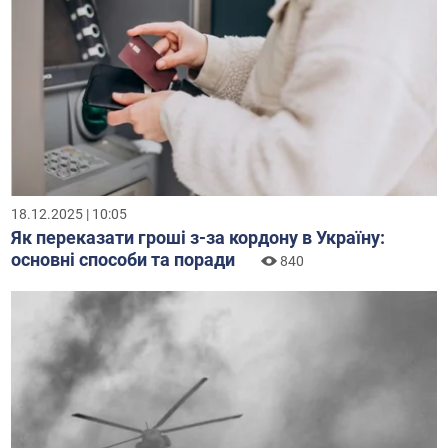
18.12.2025 | 10:05
Як переказати гроші з-за кордону в Україну:
основні способи та поради
840