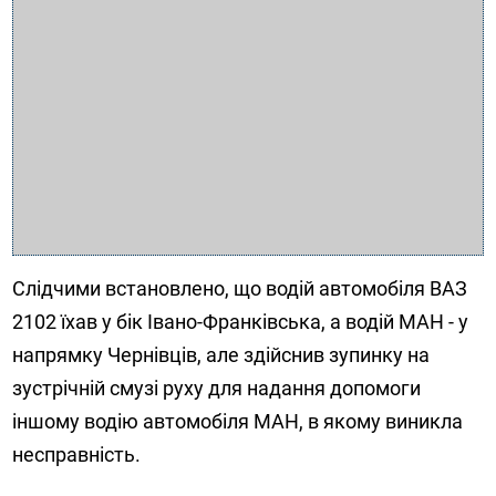
Слідчими встановлено, що водій автомобіля ВАЗ
2102 їхав у бік Івано-Франківська, а водій МАН - у
напрямку Чернівців, але здійснив зупинку на
зустрічній смузі руху для надання допомоги
іншому водію автомобіля МАН, в якому виникла
несправність.