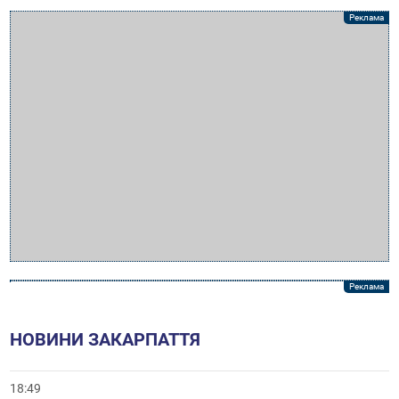
НОВИНИ ЗАКАРПАТТЯ
18:49