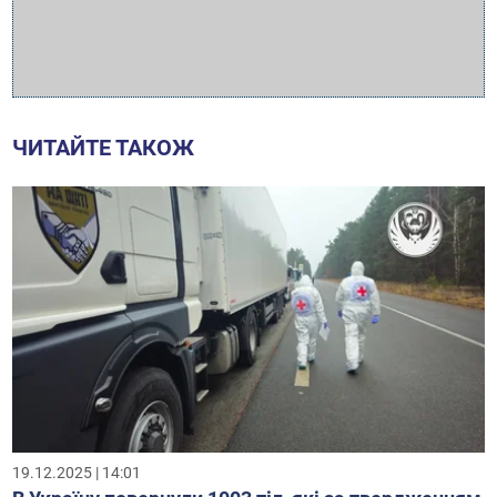
ЧИТАЙТЕ ТАКОЖ
19.12.2025 | 14:01