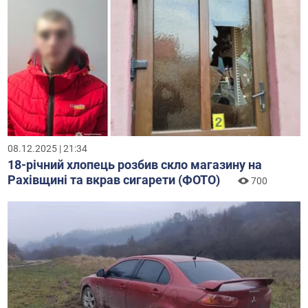
08.12.2025 | 21:34
18-річний хлопець розбив скло магазину на
Рахівщині та вкрав сигарети (ФОТО)
700