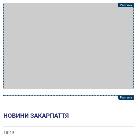
НОВИНИ ЗАКАРПАТТЯ
18:49