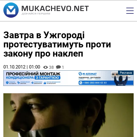
Завтра в Ужгороді
протестуватимуть проти
закону про наклеп
01.10.2012 | 01:00
38
1