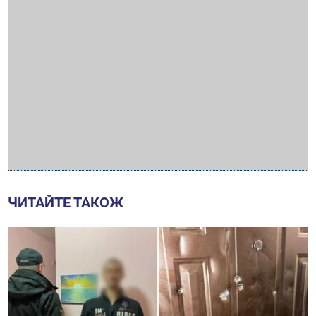
ЧИТАЙТЕ ТАКОЖ