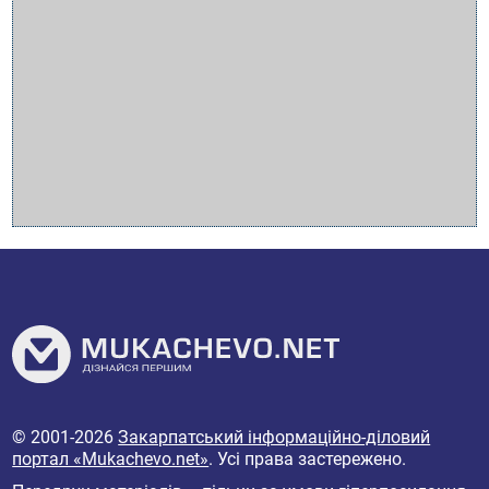
© 2001-2026
Закарпатський інформаційно-діловий
портал «Mukachevo.net»
. Усі права застережено.