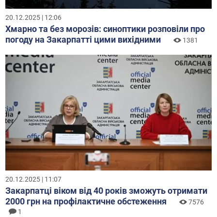
20.12.2025 | 12:06
Хмарно та без морозів: синоптики розповіли про
погоду на Закарпатті цими вихідними
1381
20.12.2025 | 11:07
Закарпатці віком від 40 років зможуть отримати
2000 грн на профілактичне обстеження
7576
1