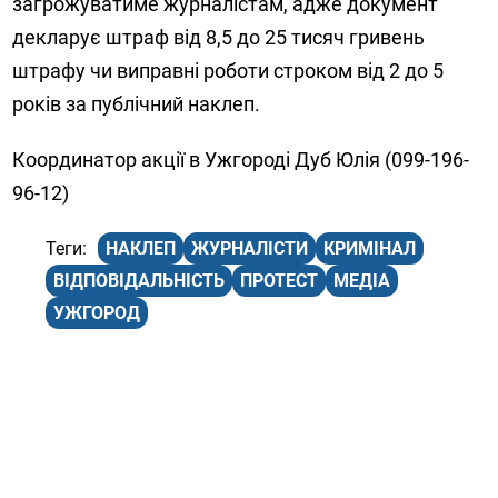
загрожуватиме журналістам, адже документ
декларує штраф від 8,5 до 25 тисяч гривень
штрафу чи виправні роботи строком від 2 до 5
років за публічний наклеп.
Координатор акції в Ужгороді Дуб Юлія (099-196-
96-12)
НАКЛЕП
ЖУРНАЛІСТИ
КРИМІНАЛ
ВІДПОВІДАЛЬНІСТЬ
ПРОТЕСТ
МЕДІА
УЖГОРОД