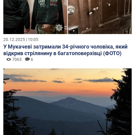
20.12.2025 | 10:05
У Мукачеві затримали 34-річного чоловіка, який
відкрив стрілянину в багатоповерхівці (ФОТО)
7063
6