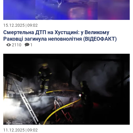
15.12.2025 | 09:02
Смертельна ДТП на Хустщині: у Великому
Раковці загинула неповнолітня (ВІДЕОФАКТ)
2110
1
11.12.2025 | 09:02