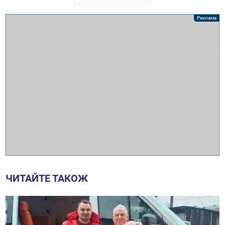
ЧИТАЙТЕ ТАКОЖ