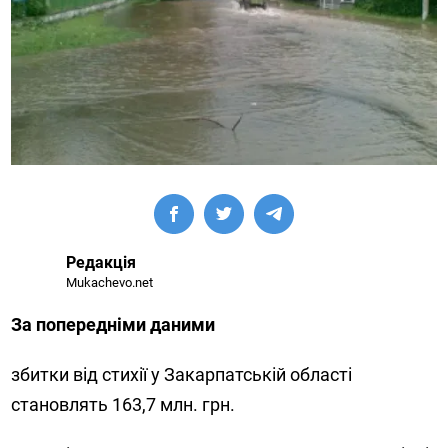
Редакція
Mukachevo.net
За попередніми даними
збитки від стихії у Закарпатській області
становлять 163,7 млн. грн.