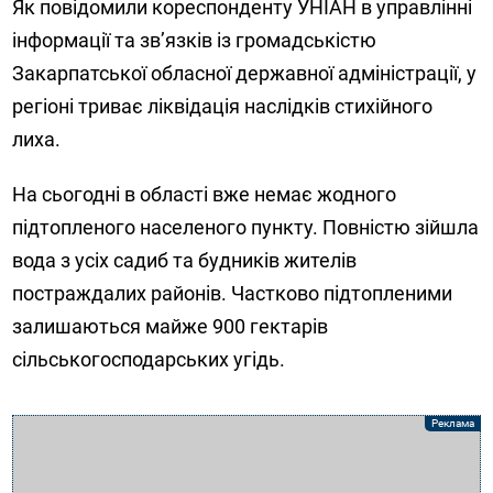
Як повідомили кореспонденту УНІАН в управлінні
інформації та зв’язків із громадськістю
Закарпатської обласної державної адміністрації, у
регіоні триває ліквідація наслідків стихійного
лиха.
На сьогодні в області вже немає жодного
підтопленого населеного пункту. Повністю зійшла
вода з усіх садиб та будників жителів
постраждалих районів. Частково підтопленими
залишаються майже 900 гектарів
сільськогосподарських угідь.