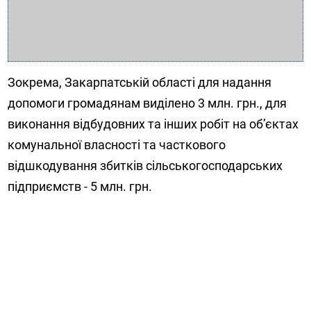
Зокрема, Закарпатській області для надання
допомоги громадянам виділено 3 млн. грн., для
виконання відбудовних та інших робіт на об’єктах
комунальної власності та часткового
відшкодування збитків сільськогосподарських
підприємств - 5 млн. грн.