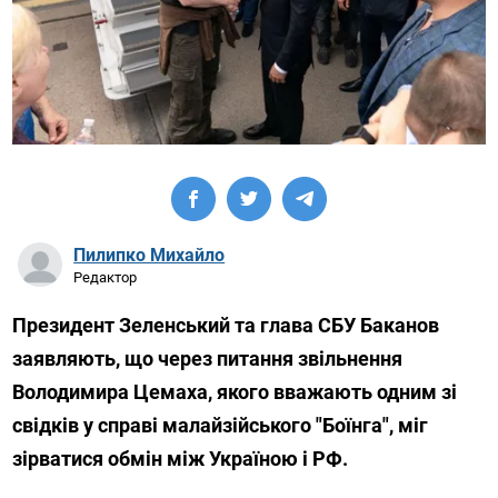
Пилипко Михайло
Редактор
Президент Зеленський та глава СБУ Баканов
заявляють, що через питання звільнення
Володимира Цемаха, якого вважають одним зі
свідків у справі малайзійського "Боїнга", міг
зірватися обмін між Україною і РФ.