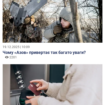
19.12.2025 | 10:09
Чому «Азов» привертає так багато уваги?
2201