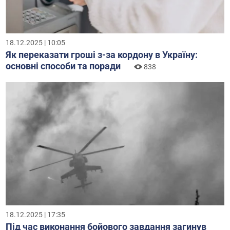
18.12.2025 | 10:05
Як переказати гроші з-за кордону в Україну:
основні способи та поради
838
18.12.2025 | 17:35
Під час виконання бойового завдання загинув