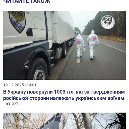
ЧИТАЙТЕ ТАКОЖ
19.12.2025 | 14:01
В Україну повернули 1003 тіл, які за твердженням
російської сторони належать українським воїнам
927