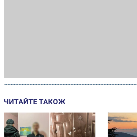
ЧИТАЙТЕ ТАКОЖ