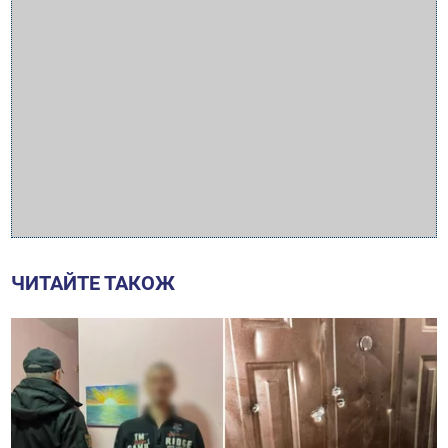
ЧИТАЙТЕ ТАКОЖ