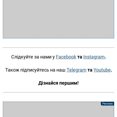
Слідкуйте за нами у
Facebook
та
Instagram
.
Також підписуйтесь на наш
Telegram
та
Youtube
.
Дізнайся першим!