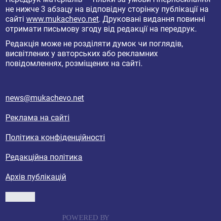
не нижче 3 абзацу на відповідну сторінку публікації на
сайті
www.mukachevo.net
. Друковані видання повинні
отримати письмову згоду від редакції на передрук.
Редакція може не розділяти думок чи поглядів,
висвітлених у авторських або рекламних
повідомленнях, розміщених на сайті.
news@mukachevo.net
Реклама на сайті
Політика конфіденційності
Редакційна політика
Архів публікацій