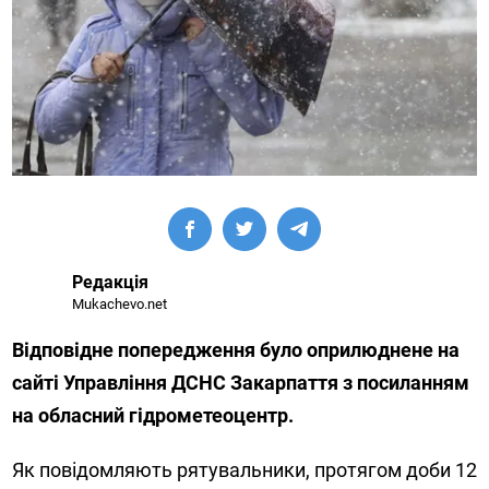
Редакція
Mukachevo.net
Відповідне попередження було оприлюднене на
сайті Управління ДСНС Закарпаття з посиланням
на обласний гідрометеоцентр.
Як повідомляють рятувальники, протягом доби 12