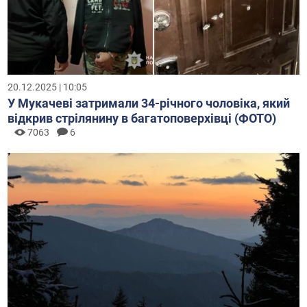
20.12.2025 | 10:05
У Мукачеві затримали 34-річного чоловіка, який
відкрив стрілянину в багатоповерхівці (ФОТО)
7063
6