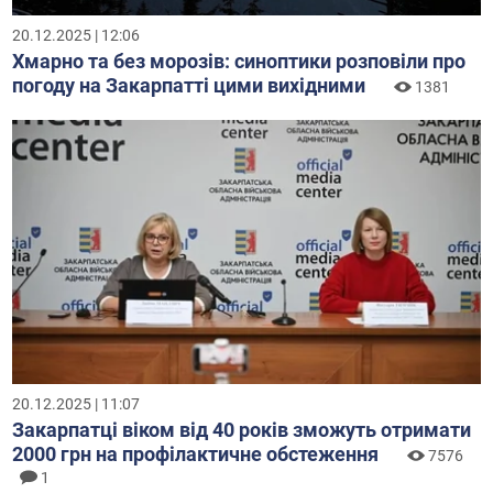
20.12.2025 | 12:06
Хмарно та без морозів: синоптики розповіли про
погоду на Закарпатті цими вихідними
1381
20.12.2025 | 11:07
Закарпатці віком від 40 років зможуть отримати
2000 грн на профілактичне обстеження
7576
1