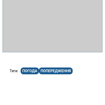
ПОГОДА
ПОПЕРЕДЖЕННЯ