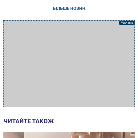
БІЛЬШЕ НОВИН
ЧИТАЙТЕ ТАКОЖ