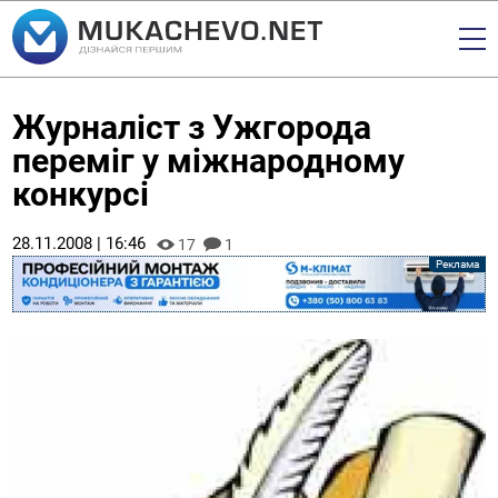
Журналіст з Ужгорода
переміг у міжнародному
конкурсі
28.11.2008 | 16:46
17
1