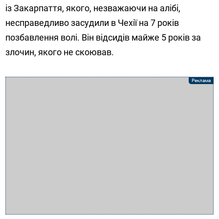
із Закарпаття, якого, незважаючи на алібі,
несправедливо засудили в Чехії на 7 років
позбавлення волі. Він відсидів майже 5 років за
злочин, якого не скоював.