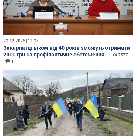
20.12.2025 | 11:07
Закарпатці віком від 40 років зможуть отримати
2000 грн на профілактичне обстеження
7577
1