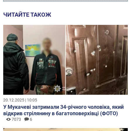
ЧИТАЙТЕ ТАКОЖ
20.12.2025 | 10:05
У Мукачеві затримали 34-річного чоловіка, який
відкрив стрілянину в багатоповерхівці (ФОТО)
7073
6