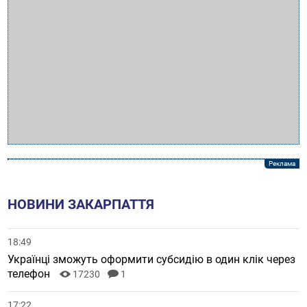
НОВИНИ ЗАКАРПАТТЯ
18:49
Українці зможуть оформити субсидію в один клік через
телефон
17230
1
17:22