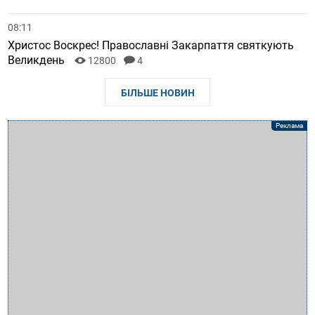
08:11
Христос Воскрес! Православні Закарпаття святкують
Великдень
12800
4
БІЛЬШЕ НОВИН