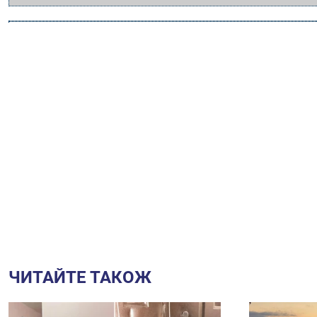
ЧИТАЙТЕ ТАКОЖ