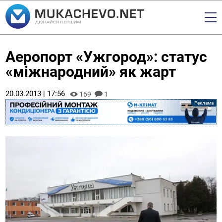
Аеропорт «Ужгород»: статус
«міжнародний» як жарт
20.03.2013 | 17:56
169
1