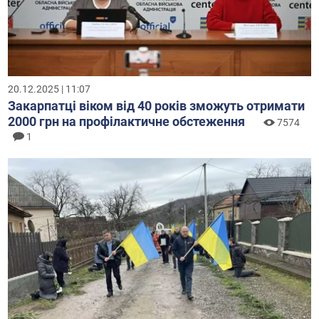
20.12.2025 | 11:07
Закарпатці віком від 40 років зможуть отримати
2000 грн на профілактичне обстеження
7574
1