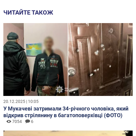
ЧИТАЙТЕ ТАКОЖ
20.12.2025 | 10:05
У Мукачеві затримали 34-річного чоловіка, який
відкрив стрілянину в багатоповерхівці (ФОТО)
7054
6