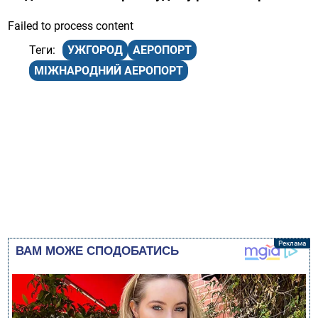
Failed to process content
УЖГОРОД
АЕРОПОРТ
МІЖНАРОДНИЙ АЕРОПОРТ