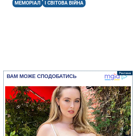
МЕМОРІАЛ
І СВІТОВА ВІЙНА