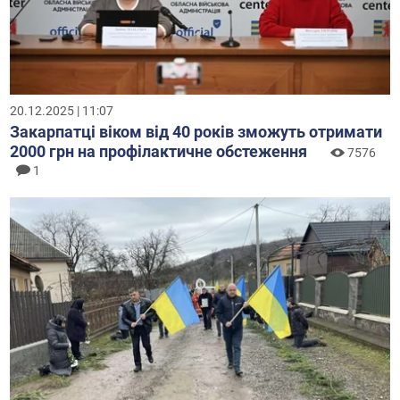
20.12.2025 | 11:07
Закарпатці віком від 40 років зможуть отримати
2000 грн на профілактичне обстеження
7576
1