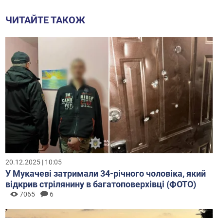
ЧИТАЙТЕ ТАКОЖ
20.12.2025 | 10:05
У Мукачеві затримали 34-річного чоловіка, який
відкрив стрілянину в багатоповерхівці (ФОТО)
7065
6