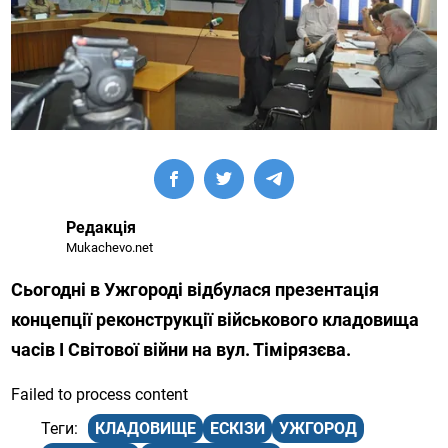
Редакція
Mukachevo.net
Сьогодні в Ужгороді відбулася презентація
концепції реконструкції військового кладовища
часів І Світової війни на вул. Тімірязєва.
Failed to process content
КЛАДОВИЩЕ
ЕСКІЗИ
УЖГОРОД