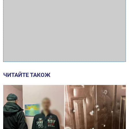
ЧИТАЙТЕ ТАКОЖ