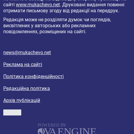
сайті
www.mukachevo.net
. Друковані видання повинні
отримати письмову згоду від редакції на передрук.
Редакція може не розділяти думок чи поглядів,
висвітлених у авторських або рекламних
повідомленнях, розміщених на сайті.
news@mukachevo.net
Реклама на сайті
Політика конфіденційності
Редакційна політика
Архів публікацій