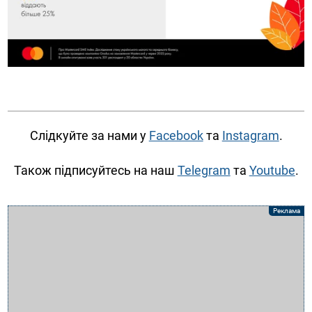
Слідкуйте за нами у
Facebook
та
Instagram
.
Також підписуйтесь на наш
Telegram
та
Youtube
.