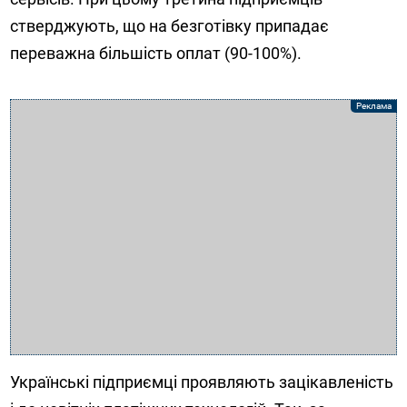
стверджують, що на безготівку припадає
переважна більшість оплат (90-100%).
Українські підприємці проявляють зацікавленість