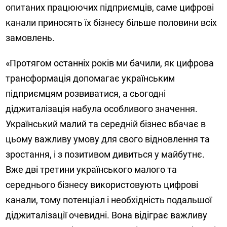
опитаних працюючих підприємців, саме цифрові
канали приносять їх бізнесу більше половини всіх
замовлень.
«Протягом останніх років ми бачили, як цифрова
трансформація допомагає українським
підприємцям розвиватися, а сьогодні
діджиталізація набула особливого значення.
Український малий та середній бізнес вбачає в
цьому важливу умову для свого відновлення та
зростання, і з позитивом дивиться у майбутнє.
Вже дві третини українського малого та
середнього бізнесу використовують цифрові
канали, тому потенціал і необхідність подальшої
діджиталізації очевидні. Вона відіграє важливу