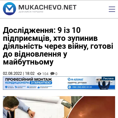
Дослідження: 9 із 10
підприємців, хто зупинив
діяльність через війну, готові
до відновлення у
майбутньому
02.08.2022 | 18:02
104
0