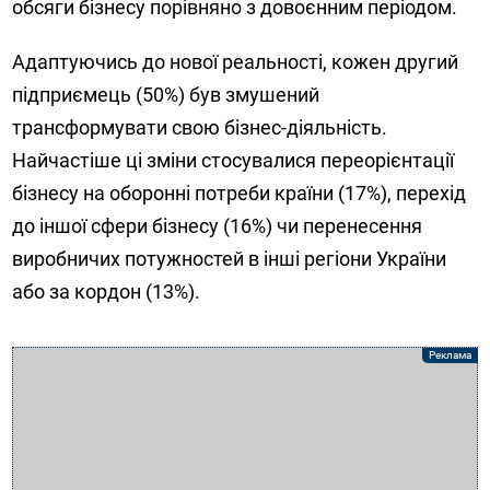
обсяги бізнесу порівняно з довоєнним періодом.
Адаптуючись до нової реальності, кожен другий
підприємець (50%) був змушений
трансформувати свою бізнес-діяльність.
Найчастіше ці зміни стосувалися переорієнтації
бізнесу на оборонні потреби країни (17%), перехід
до іншої сфери бізнесу (16%) чи перенесення
виробничих потужностей в інші регіони України
або за кордон (13%).