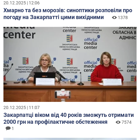
20.12.2025 | 12:06
Хмарно та без морозів: синоптики розповіли про
погоду на Закарпатті цими вихідними
1378
20.12.2025 | 11:07
Закарпатці віком від 40 років зможуть отримати
2000 грн на профілактичне обстеження
7574
1