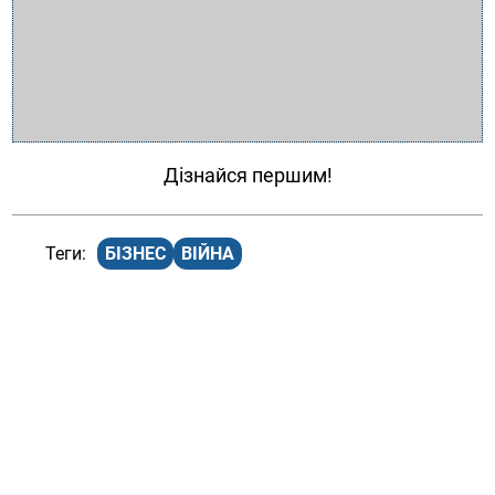
Дізнайся першим!
БІЗНЕС
ВІЙНА