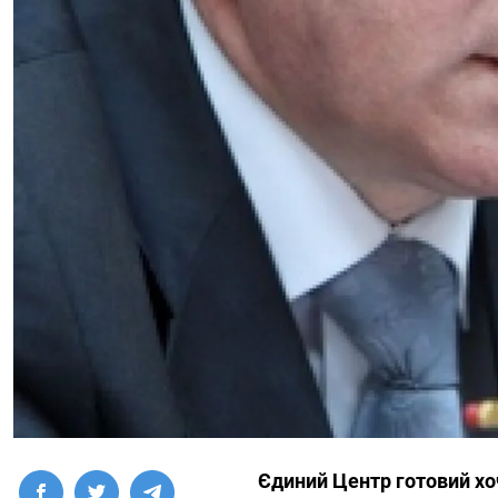
Єдиний Центр готовий хо