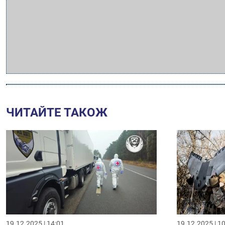
ЧИТАЙТЕ ТАКОЖ
19.12.2025 | 14:01
19.12.2025 | 1