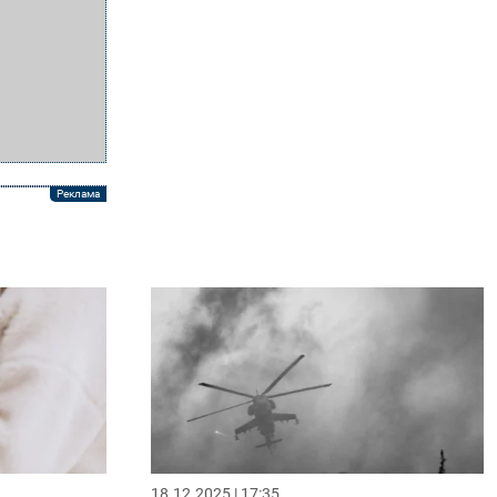
18.12.2025 | 17:35