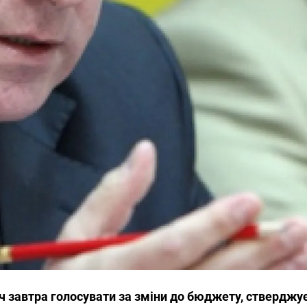
ч завтра голосувати за зміни до бюджету, стверджу