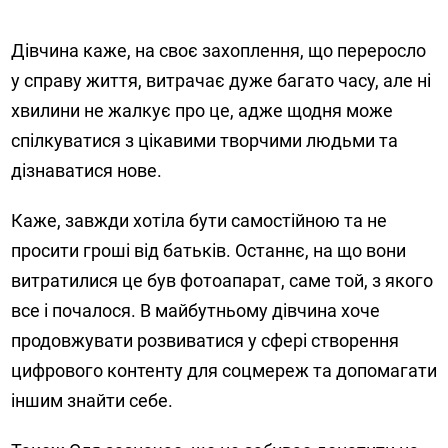
Дівчина каже, на своє захоплення, що переросло
у справу життя, витрачає дуже багато часу, але ні
хвилини не жалкує про це, адже щодня може
спілкуватися з цікавими творчими людьми та
дізнаватися нове.
Каже, завжди хотіла бути самостійною та не
просити гроші від батьків. Останнє, на що вони
витратилися це був фотоапарат, саме той, з якого
все і почалося. В майбутньому дівчина хоче
продовжувати розвиватися у сфері створення
цифрового контенту для соцмереж та допомагати
іншим знайти себе.