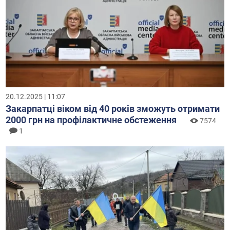
20.12.2025 | 11:07
Закарпатці віком від 40 років зможуть отримати
2000 грн на профілактичне обстеження
7574
1