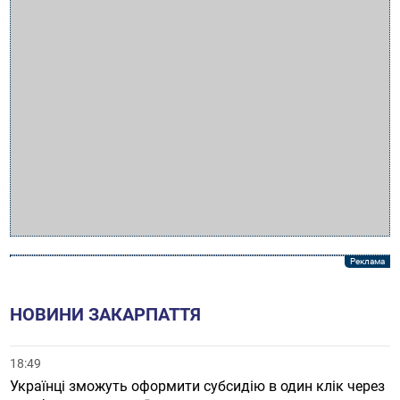
НОВИНИ ЗАКАРПАТТЯ
18:49
Українці зможуть оформити субсидію в один клік через