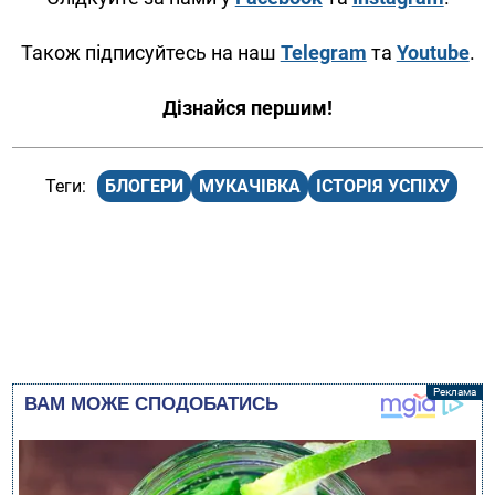
Також підписуйтесь на наш
Telegram
та
Youtube
.
Дізнайся першим!
БЛОГЕРИ
МУКАЧІВКА
ІСТОРІЯ УСПІХУ