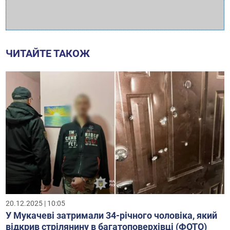
ЧИТАЙТЕ ТАКОЖ
20.12.2025 | 10:05
У Мукачеві затримали 34-річного чоловіка, який
відкрив стрілянину в багатоповерхівці (ФОТО)