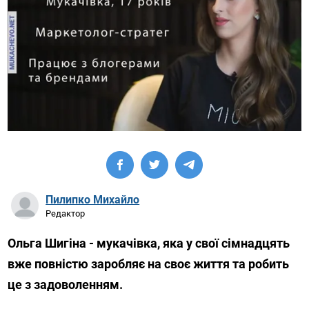
Пилипко Михайло
Редактор
Ольга Шигіна - мукачівка, яка у свої сімнадцять
вже повністю заробляє на своє життя та робить
це з задоволенням.