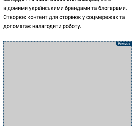
відомими українськими брендами та блогерами.
Створює контент для сторінок у соцмережах та
допомагає налагодити роботу.