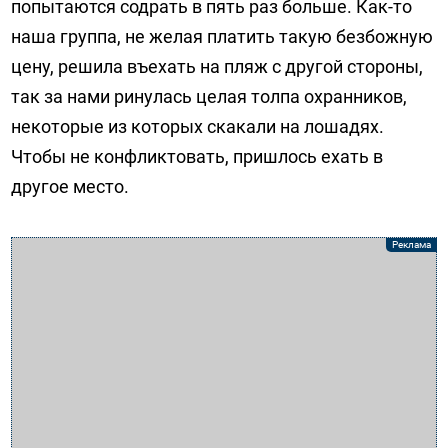
попытаются содрать в пять раз больше. Как-то
наша группа, не желая платить такую безбожную
цену, решила въехать на пляж с другой стороны,
так за нами ринулась целая толпа охранников,
некоторые из которых скакали на лошадях.
Чтобы не конфликтовать, пришлось ехать в
другое место.