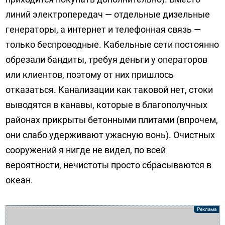
линий электропередач — отдельные дизельные
генераторы, а интернет и телефонная связь —
только беспроводные. Кабельные сети постоянно
обрезали бандиты, требуя деньги у операторов
или клиентов, поэтому от них пришлось
отказаться. Канализации как таковой нет, стоки
выводятся в канавы, которые в благополучных
районах прикрыты бетонными плитами (впрочем,
они слабо удерживают ужасную вонь). Очистных
сооружений я нигде не видел, по всей
вероятности, нечистоты просто сбрасываются в
океан.