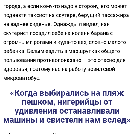
города, а если кому-то надо в сторону, его может
подвезти таксист на скутере, берущий пассажира
на заднее сиденье. Однажды я видел, как
скутерист посадил себе на колени барана с
огромными рогами и куда-то вез, словно малого
ребенка. Белым ездить в маршрутках общего
пользования противопоказано — это опасно для
здоровья, поэтому нас на работу возил свой
микроавтобус.
«Когда выбирались на пляж
пешком, нигерийцы от
удивления останавливали
машины и свистели нам вслед»