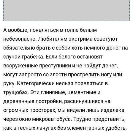
А вообще, появляться в толпе белым
небезопасно. Любителям экстрима советуют
обязательно брать с собой хоть немного денег на
случай грабежа. Если белого остановят
вооруженные преступники и не найдут денег,
могут запросто со злости прострелить ногу или
руку. Категорически нельзя появляться в
трущобах. Эти глиняные, цементные и
деревянные постройки, раскинувшиеся на
огромных просторах, мы видели лишь издалека
через окно микроавтобуса. Трудно представить,
как в тесных лачугах без элементарных удобств,