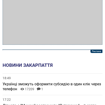
НОВИНИ ЗАКАРПАТТЯ
18:49
Українці зможуть оформити субсидію в один клік через
телефон
17209
1
17:22