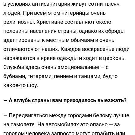
в условиях антисанитарии живут сотни тысяч
людей. При всем этом нигерийцы очень
религиозны. Христиане составляют около
половины населения страны, однако их обряды
адаптированы к местным обычаям и очень
отличаются от наших. Каждое воскресенье люди
наряжаются в яркие одежды и ходят в церковь.
Службы здесь очень эмоциональные — с
бубнами, гитарами, пением и танцами, будто
какое-то шоу.
— А вглубь страны вам приходилось выезжать?
— Передвигаться между городами белому лучше
на самолете. На автомобилях это опасно — за
городом человека запросто могут ограбить или