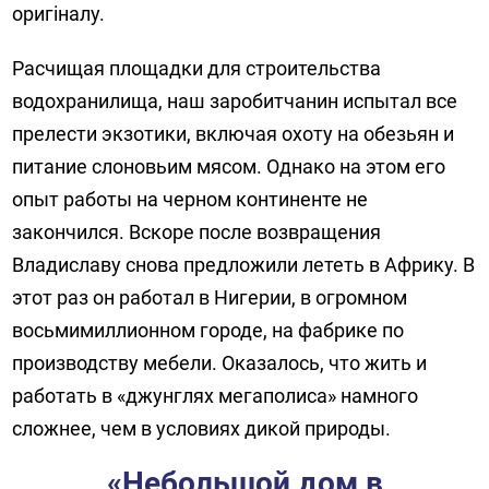
оригіналу.
Расчищая площадки для строительства
водохранилища, наш заробитчанин испытал все
прелести экзотики, включая охоту на обезьян и
питание слоновьим мясом. Однако на этом его
опыт работы на черном континенте не
закончился. Вскоре после возвращения
Владиславу снова предложили лететь в Африку. В
этот раз он работал в Нигерии, в огромном
восьмимиллионном городе, на фабрике по
производству мебели. Оказалось, что жить и
работать в «джунглях мегаполиса» намного
сложнее, чем в условиях дикой природы.
«Небольшой дом в