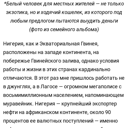
*Белый человек для местных жителей — не только
экзотика, но и ходячий кошелек, из которого под
любым предлогом пытаются выудить деньги
(фото из семейного альбома)
Нигерия, как и Экваториальная Гвинея,
расположены на западе континента, на
побережье Гвинейского залива, однако условия
работы и жизни в этих странах кардинально
отличаются. В этот раз мне пришлось работать не
в джунглях, а в Лагосе — огромном мегаполисе с
восьмимиллионным населением, напоминающем
муравейник. Нигерия — крупнейший экспортер
нефти на африканском континенте, около 90
процентов ее валютных поступлений — именно