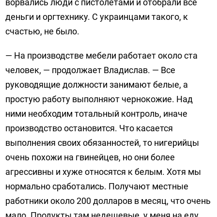
ворвались люди с пистолетами и отобрали все
деньги и оргтехнику. С украинцами такого, к
счастью, не было.
— На производстве мебели работает около ста
человек, — продолжает Владислав. — Все
руководящие должности занимают белые, а
простую работу выполняют чернокожие. Над
ними необходим тотальный контроль, иначе
производство остановится. Что касается
выполнения своих обязанностей, то нигерийцы
очень похожи на гвинейцев, но они более
агрессивны и хуже относятся к белым. Хотя мы
нормально сработались. Получают местные
работники около 200 долларов в месяц, что очень
мало. Продукты там недешевые, у меня на еду