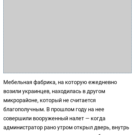
Мебельная фабрика, на которую ежедневно
возили украинцев, находилась в другом
микрорайоне, который не считается
благополучным. В прошлом году на нее
совершили вооруженный налет — когда
администратор рано утром открыл дверь, внутрь