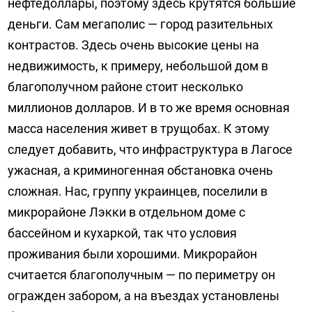
нефтедоллары, поэтому здесь крутятся большие
деньги. Сам мегаполис — город разительных
контрастов. Здесь очень высокие цены на
недвижимость, к примеру, небольшой дом в
благополучном районе стоит несколько
миллионов долларов. И в то же время основная
масса населения живет в трущобах. К этому
следует добавить, что инфраструктура в Лагосе
ужасная, а криминогенная обстановка очень
сложная. Нас, группу украинцев, поселили в
микрорайоне Лэкки в отдельном доме с
бассейном и кухаркой, так что условия
проживания были хорошими. Микрорайон
считается благополучным — по периметру он
огражден забором, а на въездах установлены