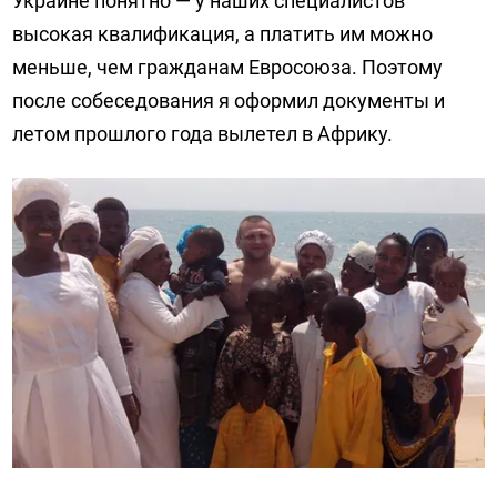
Украине понятно — у наших специалистов
высокая квалификация, а платить им можно
меньше, чем гражданам Евросоюза. Поэтому
после собеседования я оформил документы и
летом прошлого года вылетел в Африку.