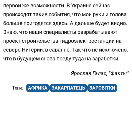
первой же возможности. В Украине сейчас
происходят такие события, что мои руки и голова
больше пригодятся здесь. А дальше будет видно.
Знаю, что наши специалисты разрабатывают
проект строительства гидроэлектростанции на
севере Нигерии, в саванне. Так что не исключено,
что в будущем снова поеду туда на заработки.
Ярослав Галас, "Факты"
АФРИКА
ЗАКАРПАТЕЦЬ
ЗАРОБІТКИ