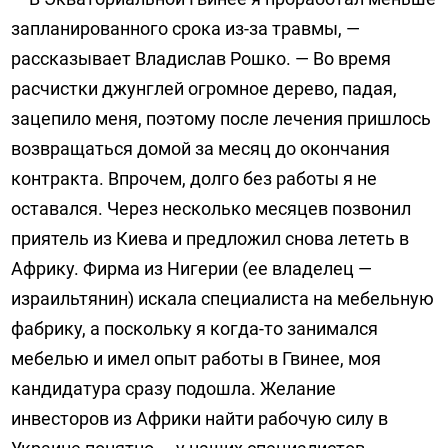
запланированного срока из-за травмы, —
рассказывает Владислав Рошко. — Во время
расчистки джунглей огромное дерево, падая,
зацепило меня, поэтому после лечения пришлось
возвращаться домой за месяц до окончания
контракта. Впрочем, долго без работы я не
оставался. Через несколько месяцев позвонил
приятель из Киева и предложил снова лететь в
Африку. Фирма из Нигерии (ее владелец —
израильтянин) искала специалиста на мебельную
фабрику, а поскольку я когда-то занимался
мебелью и имел опыт работы в Гвинее, моя
кандидатура сразу подошла. Желание
инвесторов из Африки найти рабочую силу в