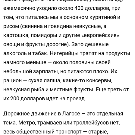
ежемесячно уходило около 400 долларов, при
том, что питались мы в основном курятиной и
рисом (свинина и говядина невкусные, а
картошка, помидоры и другие «европейские»
овощи и фрукты дорогие). Зато дешевые
алкоголь и табак. Нигерийцы тратят на продукты
намного меньше — около половины своей
небольшой зарплаты, но питаются плохо. Их
рацион — сухая лапша, какие-то консервы,
невкусная рыба и местные фрукты. Еще треть от
их 200 долларов идет на проезд.
Дорожное движение в Лагосе — это отдельная
тема. Метро, трамваев или троллейбусов нет,
весь общественный транспорт — старые,