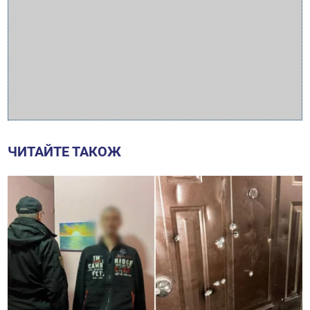
ЧИТАЙТЕ ТАКОЖ