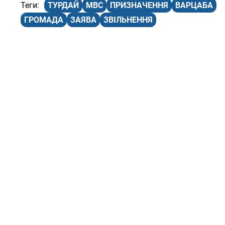
ТУРДАЙ
МВС
ПРИЗНАЧЕННЯ
ВАРЦАБА
ГРОМАДА
ЗАЯВА
ЗВІЛЬНЕННЯ