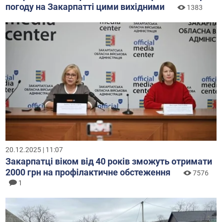
погоду на Закарпатті цими вихідними
1383
20.12.2025 | 11:07
Закарпатці віком від 40 років зможуть отримати
2000 грн на профілактичне обстеження
7576
1