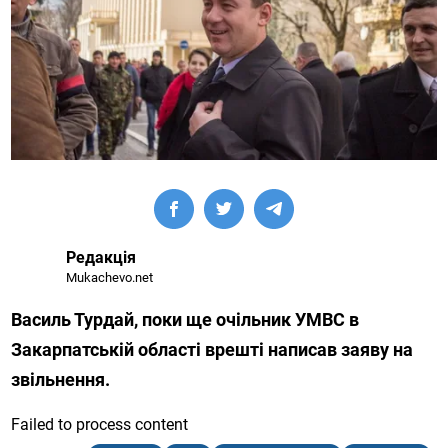
Редакція
Mukachevo.net
Василь Турдай, поки ще очільник УМВС в
Закарпатській області врешті написав заяву на
звільнення.
Failed to process content