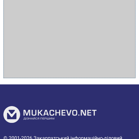
© 2001-2026
Закарпатський інформаційно-діловий