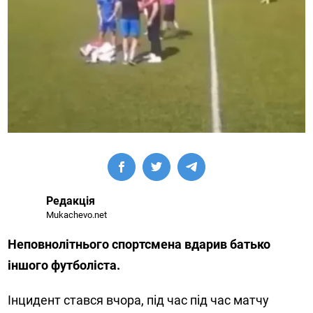
Редакція
Mukachevo.net
Неповнолітнього спортсмена вдарив батько
іншого футболіста.
Інцидент стався вчора, під час під час матчу