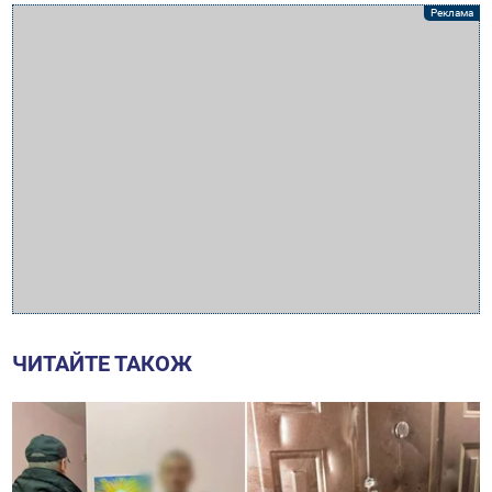
ЧИТАЙТЕ ТАКОЖ