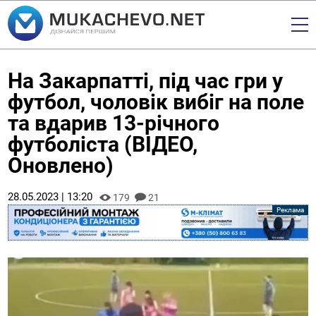
На Закарпатті, під час гри у
футбол, чоловік вибіг на поле
та вдарив 13-річного
футболіста (ВІДЕО,
Оновлено)
28.05.2023 | 13:20
179
21