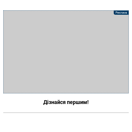
Дізнайся першим!