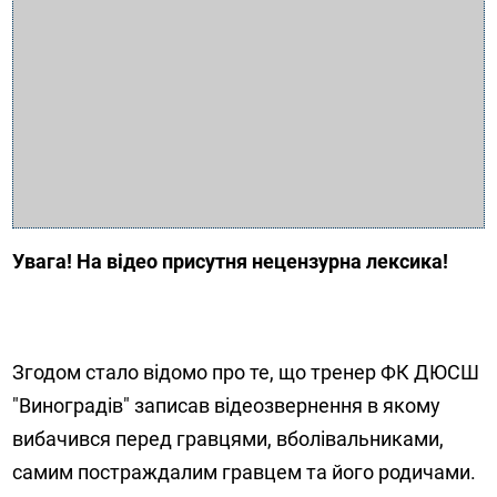
Увага! На відео присутня нецензурна лексика!
Згодом стало відомо про те, що тренер ФК ДЮСШ
"Виноградів" записав відеозвернення в якому
вибачився перед гравцями, вболівальниками,
самим постраждалим гравцем та його родичами.