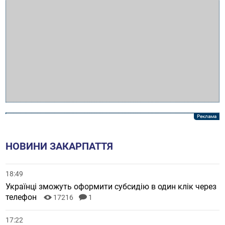
НОВИНИ ЗАКАРПАТТЯ
18:49
Українці зможуть оформити субсидію в один клік через
телефон
17216
1
17:22