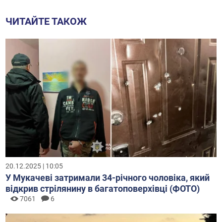
ЧИТАЙТЕ ТАКОЖ
20.12.2025 | 10:05
У Мукачеві затримали 34-річного чоловіка, який
відкрив стрілянину в багатоповерхівці (ФОТО)
7061
6