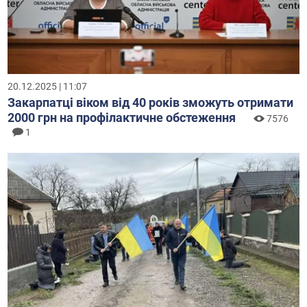
20.12.2025 | 11:07
Закарпатці віком від 40 років зможуть отримати
2000 грн на профілактичне обстеження
7576
1