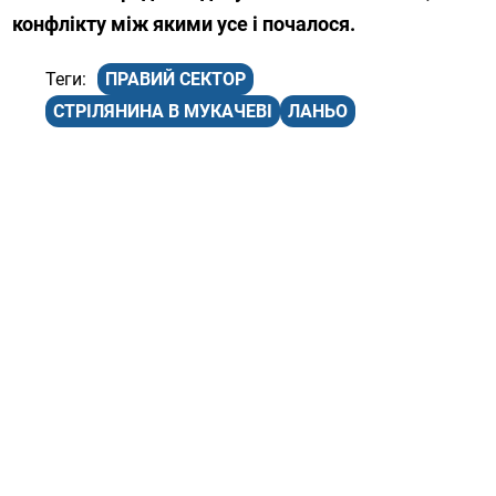
конфлікту між якими усе і почалося.
ПРАВИЙ СЕКТОР
СТРІЛЯНИНА В МУКАЧЕВІ
ЛАНЬО