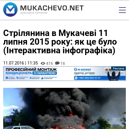
Стрілянина в Мукачеві 11
липня 2015 року: як це було
(Інтерактивна інфографіка)
11.07.2016 | 11:35
416
16