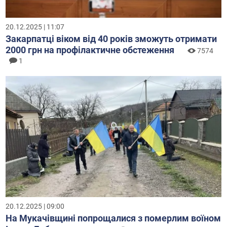
20.12.2025 | 11:07
Закарпатці віком від 40 років зможуть отримати
2000 грн на профілактичне обстеження
7574
1
20.12.2025 | 09:00
На Мукачівщині попрощалися з померлим воїном