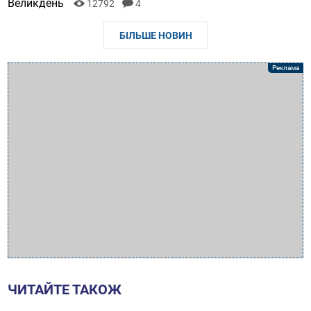
Великдень
12792
4
БІЛЬШЕ НОВИН
ЧИТАЙТЕ ТАКОЖ