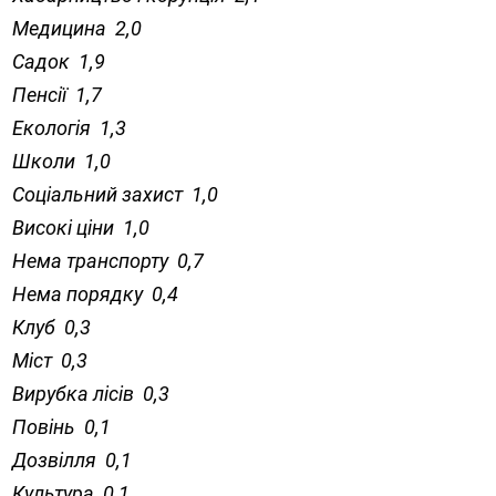
Медицина 2,0
Садок 1,9
Пенсії 1,7
Екологія 1,3
Школи 1,0
Соціальний захист 1,0
Високі ціни 1,0
Нема транспорту 0,7
Нема порядку 0,4
Клуб 0,3
Міст 0,3
Вирубка лісів 0,3
Повінь 0,1
Дозвілля 0,1
Культура 0,1