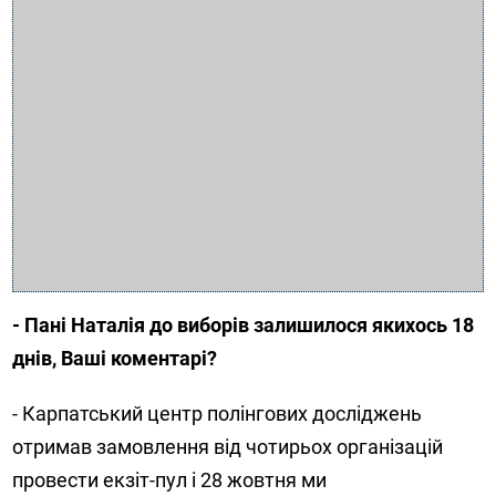
- Пані Наталія до виборів залишилося якихось 18
днів, Ваші коментарі?
- Карпатський центр полінгових досліджень
отримав замовлення від чотирьох організацій
провести екзіт-пул і 28 жовтня ми