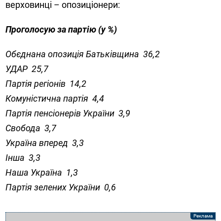
верховинці – опозиціонери:
Проголосую за партію (у %)
Обєднана опозиція Батьківщина 36,2
УДАР 25,7
Партія регіонів 14,2
Комуністична партія 4,4
Партія пенсіонерів України 3,9
Свобода 3,7
Україна вперед 3,3
Інша 3,3
Наша Україна 1,3
Партія зелених України 0,6