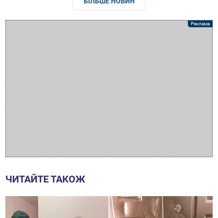
БІЛЬШЕ НОВИН
ЧИТАЙТЕ ТАКОЖ