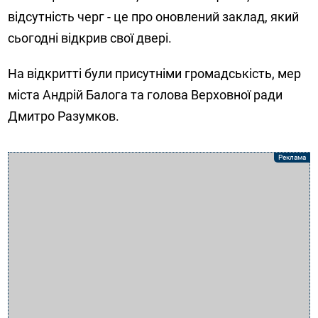
відсутність черг - це про оновлений заклад, який
сьогодні відкрив свої двері.
На відкритті були присутніми громадськість, мер
міста Андрій Балога та голова Верховної ради
Дмитро Разумков.