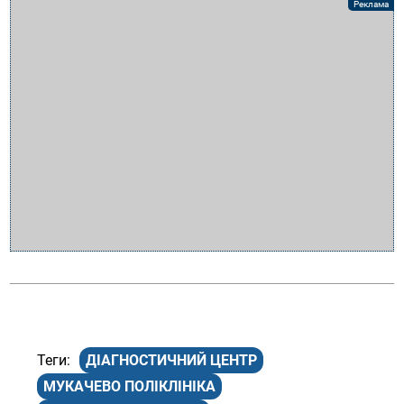
ДІАГНОСТИЧНИЙ ЦЕНТР
МУКАЧЕВО ПОЛІКЛІНІКА