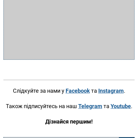
Слідкуйте за нами у
Facebook
та
Instagram
.
Також підписуйтесь на наш
Telegram
та
Youtube
.
Дізнайся першим!