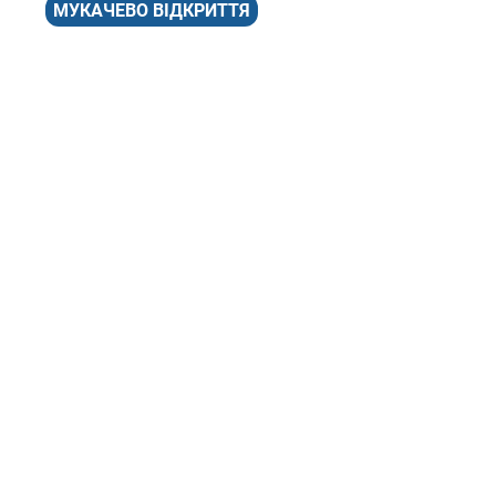
МУКАЧЕВО ВІДКРИТТЯ