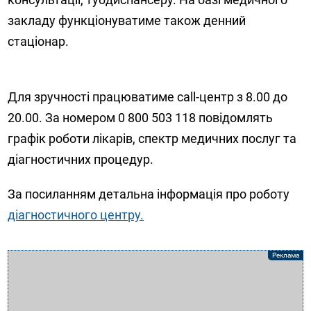
закладу функціонуватиме також денний
стаціонар.
Для зручності працюватиме call-центр з 8.00 до
20.00. За номером 0 800 503 118 повідомлять
графік роботи лікарів, спектр медичних послуг та
діагностичних процедур.
За посиланням детальна інформація про роботу
діагностичного центру.