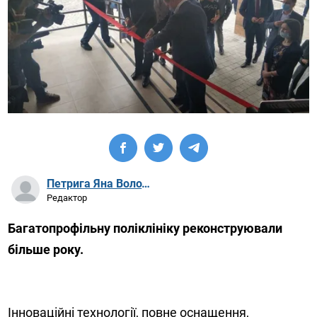
Петрига Яна Володимирівна
Редактор
Багатопрофільну поліклініку реконструювали
більше року.
Інноваційні технології, повне оснащення,