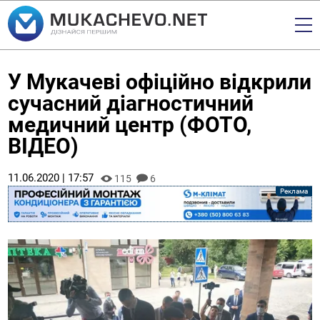
У Мукачеві офіційно відкрили
сучасний діагностичний
медичний центр (ФОТО,
ВІДЕО)
11.06.2020 | 17:57
115
6