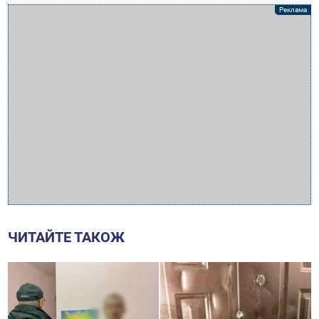
ЧИТАЙТЕ ТАКОЖ