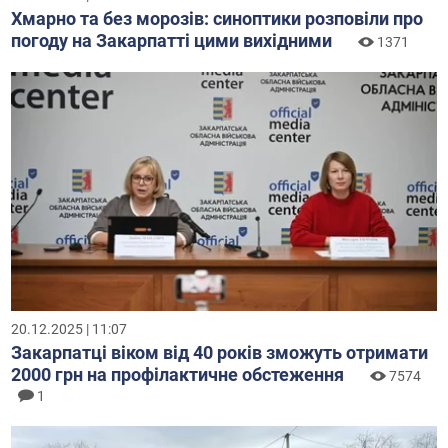
Хмарно та без морозів: синоптики розповіли про
погоду на Закарпатті цими вихідними
1371
20.12.2025 | 11:07
Закарпатці віком від 40 років зможуть отримати
2000 грн на профілактичне обстеження
7574
1