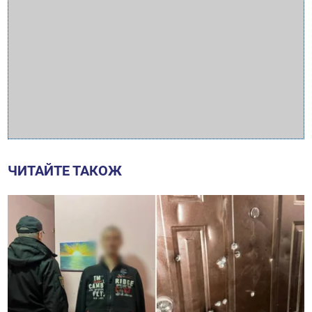
ЧИТАЙТЕ ТАКОЖ