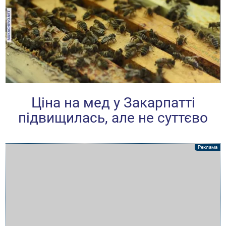
Ціна на мед у Закарпатті
підвищилась, але не суттєво