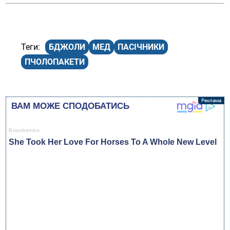
БДЖОЛИ
МЕД
ПАСІЧНИКИ
ПЧОЛОПАКЕТИ