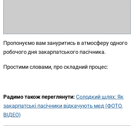
Пропонуємо вам зануритись в атмосферу одного
робочого дня закарпатського пасічника.
Простими словами, про складний процес:
Радимо також переглянути:
Солодкий шлях: Як
закарпатські пасічники відкачують мед (ФОТО,
ВІДЕО)