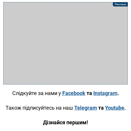
Слідкуйте за нами у
Facebook
та
Instagram
.
Також підписуйтесь на наш
Telegram
та
Youtube
.
Дізнайся першим!