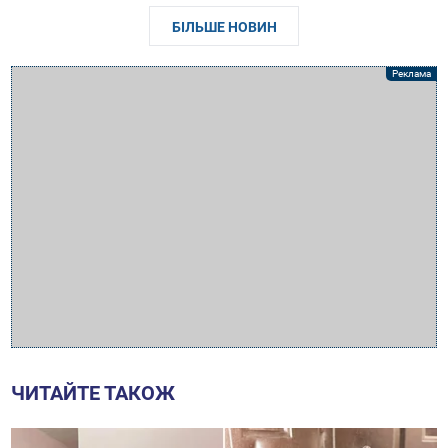
БІЛЬШЕ НОВИН
ЧИТАЙТЕ ТАКОЖ