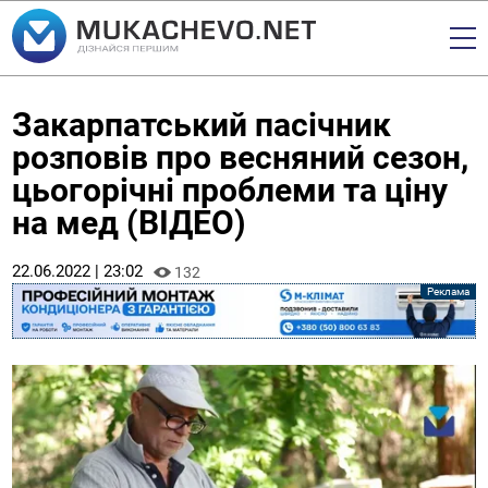
Закарпатський пасічник
розповів про весняний сезон,
цьогорічні проблеми та ціну
на мед (ВІДЕО)
22.06.2022 | 23:02
132