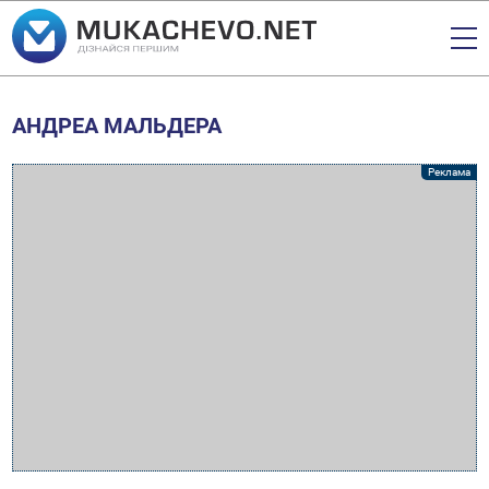
АНДРЕА МАЛЬДЕРА