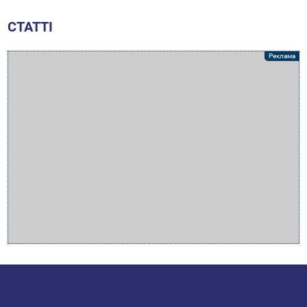
СТАТТІ