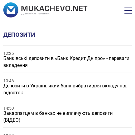
ДЕПОЗИТИ
12:26
Банківські депозити в «Банк Кредит Дніпро» - переваги
вкладення
10:46
Депозити в Україні: який банк вибрати для вкладу під
відсоток
14:50
Закарпатцям в банках не виплачують депозити
(ВІДЕО)