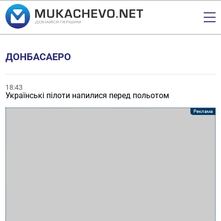
ДОНБАСАЕРО
18:43
Українські пілоти напилися перед польотом