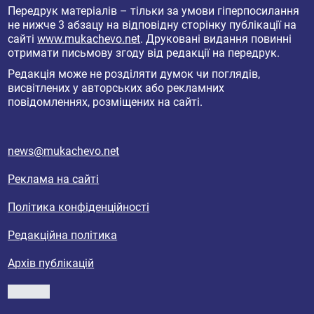
Передрук матеріалів – тільки за умови гіперпосилання
не нижче 3 абзацу на відповідну сторінку публікації на
сайті
www.mukachevo.net
. Друковані видання повинні
отримати письмову згоду від редакції на передрук.
Редакція може не розділяти думок чи поглядів,
висвітлених у авторських або рекламних
повідомленнях, розміщених на сайті.
news@mukachevo.net
Реклама на сайті
Політика конфіденційності
Редакційна політика
Архів публікацій