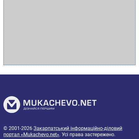
© 2001-2026
Закарпатський інформаційно-діловий
портал «Mukachevo.net»
. Усі права застережено.