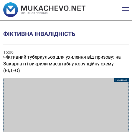
ФІКТИВНА ІНВАЛІДНІСТЬ
15:06
Фіктивний туберкульоз для ухилення від призову: на
Закарпатті викрили масштабну корупційну схему
(ВІДЕО)