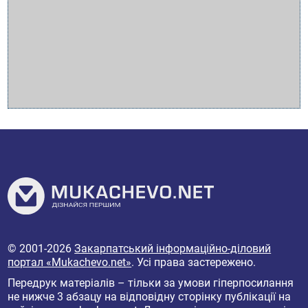
© 2001-2026
Закарпатський інформаційно-діловий
портал «Mukachevo.net»
. Усі права застережено.
Передрук матеріалів – тільки за умови гіперпосилання
не нижче 3 абзацу на відповідну сторінку публікації на