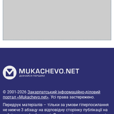
© 2001-2026
Закарпатський інформаційно-діловий
портал «Mukachevo.net»
. Усі права застережено.
Передрук матеріалів – тільки за умови гіперпосилання
не нижче 3 абзацу на відповідну сторінку публікації на