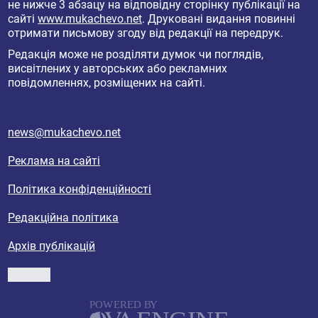
не нижче 3 абзацу на відповідну сторінку публікації на
сайті
www.mukachevo.net
. Друковані видання повинні
отримати письмову згоду від редакції на передрук.
Редакція може не розділяти думок чи поглядів,
висвітлених у авторських або рекламних
повідомленнях, розміщених на сайті.
news@mukachevo.net
Реклама на сайті
Політика конфіденційності
Редакційна політика
Архів публікацій