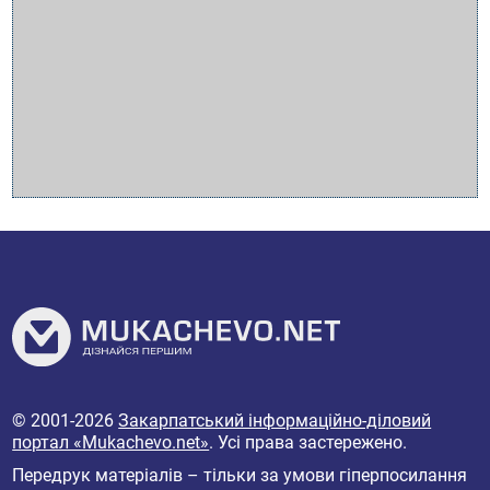
© 2001-2026
Закарпатський інформаційно-діловий
портал «Mukachevo.net»
. Усі права застережено.
Передрук матеріалів – тільки за умови гіперпосилання