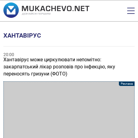
ХАНТАВІРУС
20:00
Хантавірус може циркулювати непомітно:
закарпатський лікар розповів про інфекцію, яку
переносять гризуни (ФОТО)