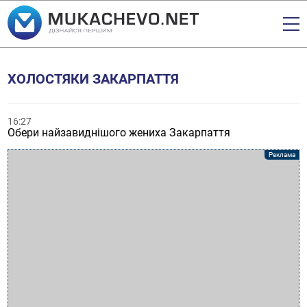
ХОЛОСТЯКИ ЗАКАРПАТТЯ
16:27
Обери найзавиднішого жениха Закарпаття