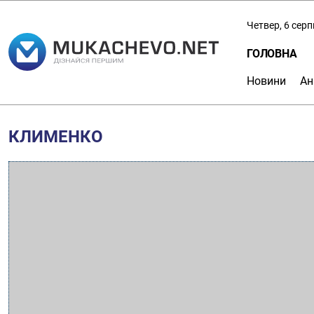
Четвер, 6 сер
ГОЛОВНА
Новини
Ан
КЛИМЕНКО