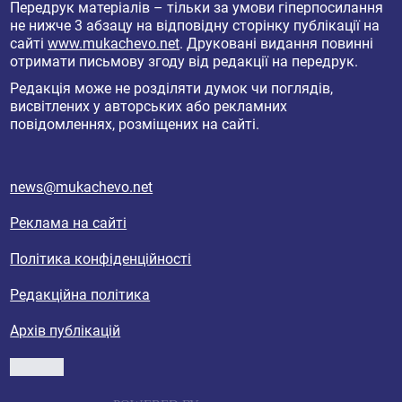
Передрук матеріалів – тільки за умови гіперпосилання
не нижче 3 абзацу на відповідну сторінку публікації на
сайті
www.mukachevo.net
. Друковані видання повинні
отримати письмову згоду від редакції на передрук.
Редакція може не розділяти думок чи поглядів,
висвітлених у авторських або рекламних
повідомленнях, розміщених на сайті.
news@mukachevo.net
Реклама на сайті
Політика конфіденційності
Редакційна політика
Архів публікацій