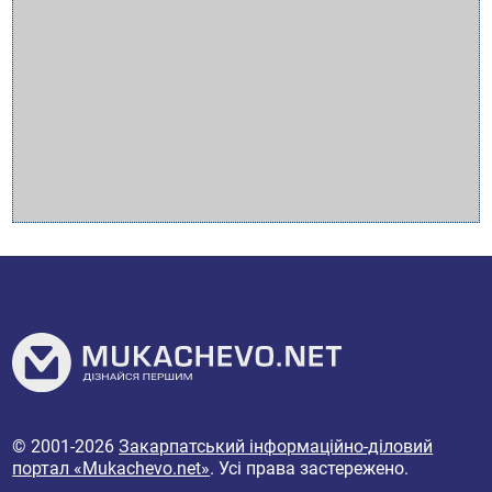
© 2001-2026
Закарпатський інформаційно-діловий
портал «Mukachevo.net»
. Усі права застережено.