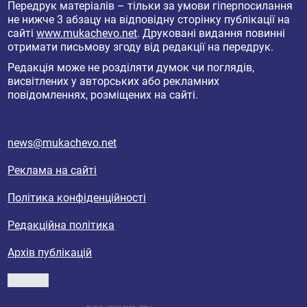
Передрук матеріалів – тільки за умови гіперпосилання
не нижче 3 абзацу на відповідну сторінку публікації на
сайті
www.mukachevo.net
. Друковані видання повинні
отримати письмову згоду від редакції на передрук.
Редакція може не розділяти думок чи поглядів,
висвітлених у авторських або рекламних
повідомленнях, розміщених на сайті.
news@mukachevo.net
Реклама на сайті
Політика конфіденційності
Редакційна політика
Архів публікацій