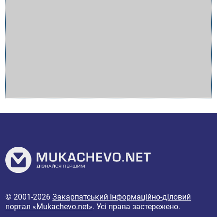
© 2001-2026
Закарпатський інформаційно-діловий
портал «Mukachevo.net»
. Усі права застережено.