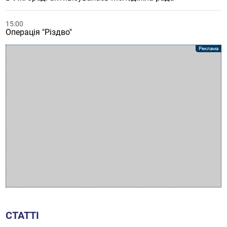
15:00
Операція "Різдво"
СТАТТІ