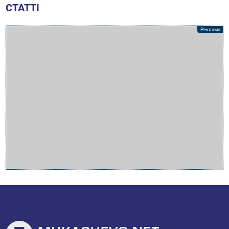
СТАТТІ