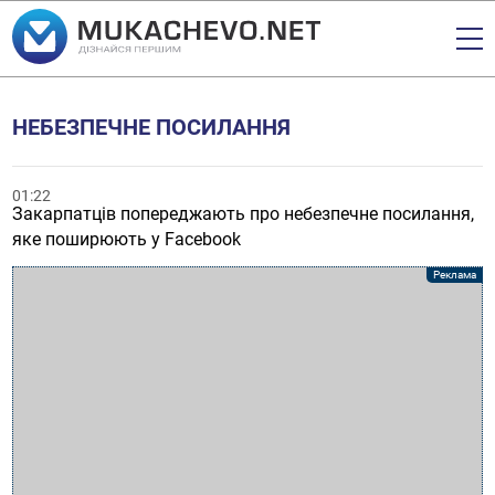
НЕБЕЗПЕЧНЕ ПОСИЛАННЯ
01:22
Закарпатців попереджають про небезпечне посилання,
яке поширюють у Facebook