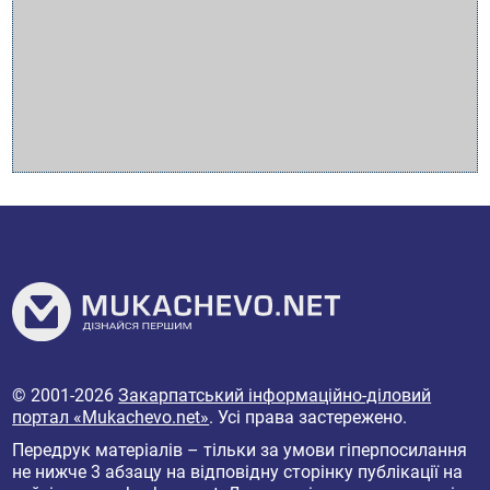
© 2001-2026
Закарпатський інформаційно-діловий
портал «Mukachevo.net»
. Усі права застережено.
Передрук матеріалів – тільки за умови гіперпосилання
не нижче 3 абзацу на відповідну сторінку публікації на